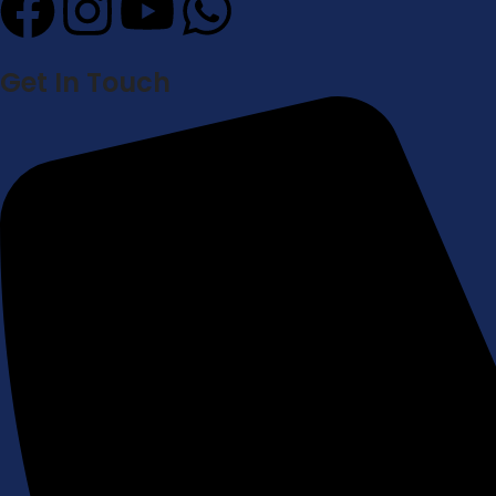
Get In Touch