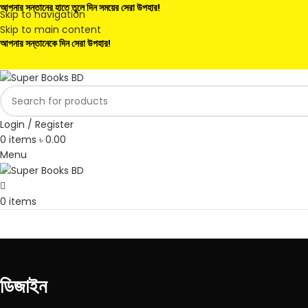
আপনার সন্তানের হাতে তুলে দিন সময়ের সেরা উপহার!
Skip to navigation
Skip to main content
আপনার সন্তানেকে দিন সেরা উপহার!
Login / Register
0
items
৳
0.00
Menu
0
items
ডিজাইন