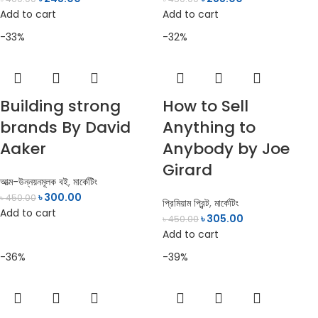
Add to cart
Add to cart
-33%
-32%
Building strong
How to Sell
brands By David
Anything to
Aaker
Anybody by Joe
Girard
আত্ম-উন্নয়নমূলক বই
,
মার্কেটিং
৳
300.00
৳
450.00
প্রিমিয়াম প্রিন্ট
,
মার্কেটিং
Add to cart
৳
305.00
৳
450.00
Add to cart
-36%
-39%