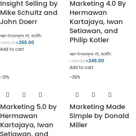
Insight Selling by
Marketing 4.0 By
Mike Schultz and
Hermawan
John Doerr
Kartajaya, Iwan
Setiawan, and
আত্ম-উন্নয়নমূলক বই
,
মার্কেটিং
Philip Kotler
৳
255.00
৳
400.00
Add to cart
আত্ম-উন্নয়নমূলক বই
,
মার্কেটিং
৳
245.00
৳
400.00
Add to cart
-31%
-39%
Marketing 5.0 by
Marketing Made
Hermawan
Simple by Donald
Kartajaya, Iwan
Miller
Setiawan, and