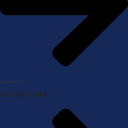
Contact Us
Popular Links