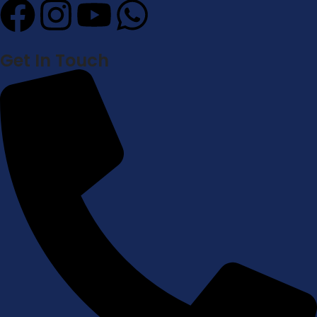
Get In Touch