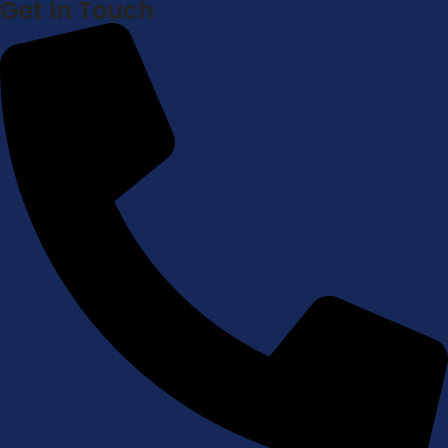
Get In Touch