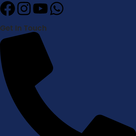
Get In Touch