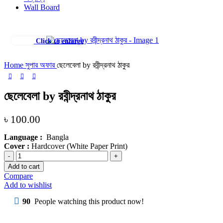
Wall Board
Click to enlarge
Home
সুপার অফার
ছেলেবেলা by রবীন্দ্রনাথ ঠাকুর
ছেলেবেলা by রবীন্দ্রনাথ ঠাকুর
৳
100.00
Language :
Bangla
Cover :
Hardcover (White Paper Print)
Add to cart
Compare
Add to wishlist
90
People watching this product now!