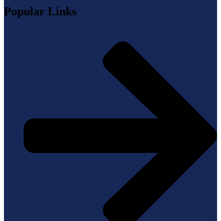
Popular Links