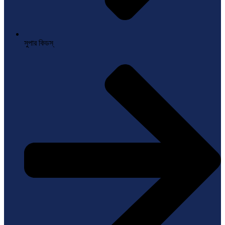
সুপার কিডস্