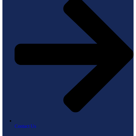
Contact Us