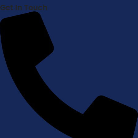
Get In Touch