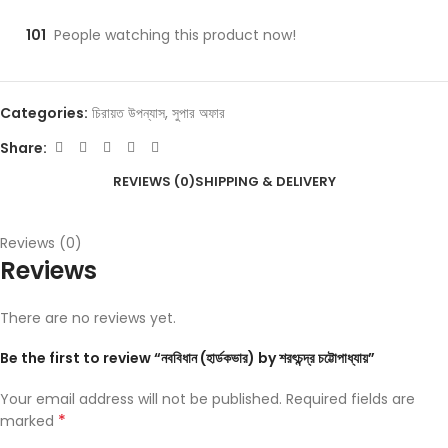
101
People watching this product now!
Categories:
চিরায়ত উপন্যাস
,
সুপার অফার
Share:
REVIEWS (0)
SHIPPING & DELIVERY
Reviews (0)
Reviews
There are no reviews yet.
Be the first to review “নববিধান (হার্ডকভার) by শরৎচন্দ্র চট্টোপাধ্যায়”
Your email address will not be published.
Required fields are
*
marked