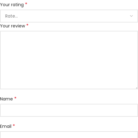
*
Your rating
*
Your review
*
Name
*
Email