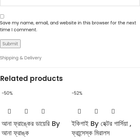
Save my name, email, and website in this browser for the next
time I comment.
Shipping & Delivery
Related products
-50%
-52%
আনা ফ্রাঙ্কের ডায়েরি By
ইকিগাই By হেক্টর গার্সিয়া ,
আনা ফ্রাঙ্ক
ফ্রান্সেস্ক মিরালস