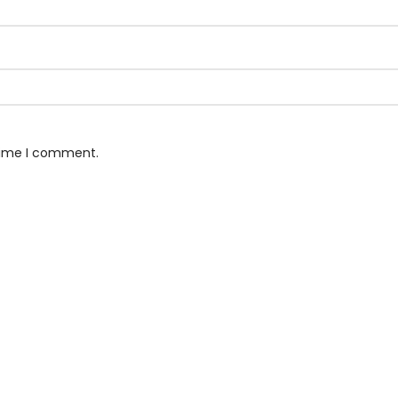
 time I comment.