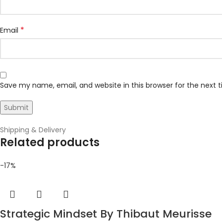
*
Email
Save my name, email, and website in this browser for the next
Shipping & Delivery
Related products
-17%
Strategic Mindset By Thibaut Meurisse