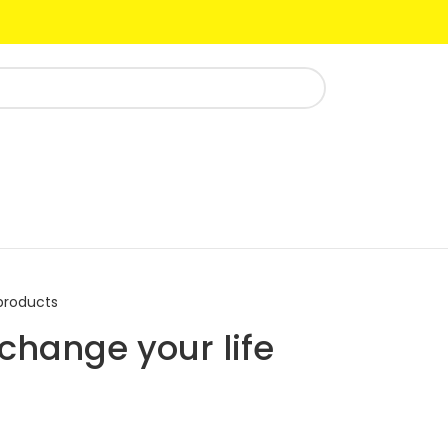
products
 change your life