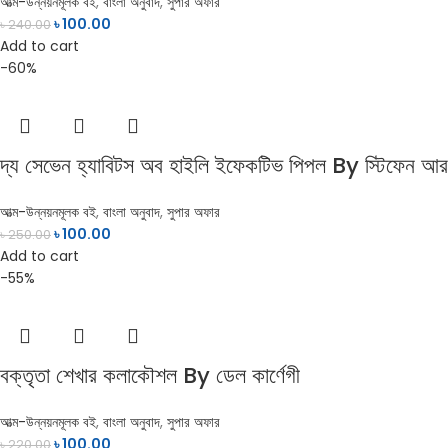
আত্ম-উন্নয়নমূলক বই
,
বাংলা অনুবাদ
,
সুপার অফার
৳
100.00
৳
240.00
Add to cart
-60%
দ্য সেভেন হ্যাবিটস অব হাইলি ইফেকটিভ পিপল By স্টিফেন আ
আত্ম-উন্নয়নমূলক বই
,
বাংলা অনুবাদ
,
সুপার অফার
৳
100.00
৳
250.00
Add to cart
-55%
বক্তৃতা শেখার কলাকৌশল By ডেল কার্ণেগী
আত্ম-উন্নয়নমূলক বই
,
বাংলা অনুবাদ
,
সুপার অফার
৳
100.00
৳
220.00