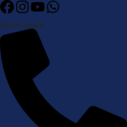
Get In Touch