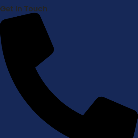
Get In Touch