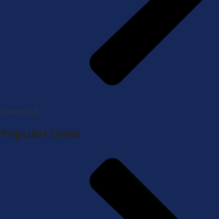
Contact Us
Popular Links