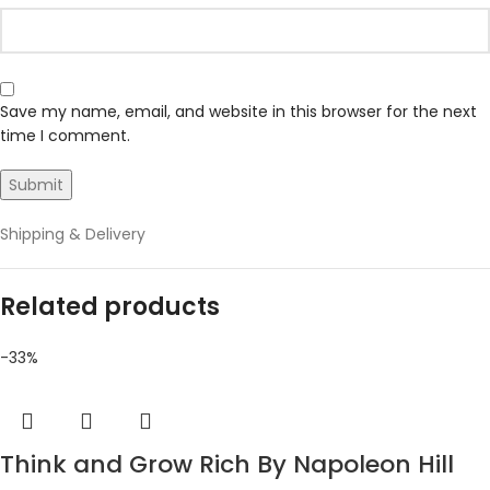
Save my name, email, and website in this browser for the next
time I comment.
Shipping & Delivery
Related products
-33%
Think and Grow Rich By Napoleon Hill