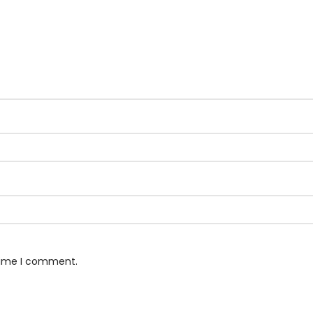
 time I comment.