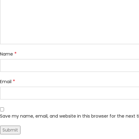
*
Name
*
Email
Save my name, email, and website in this browser for the next