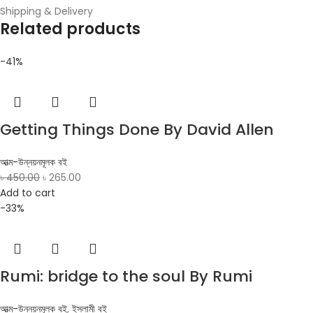
Shipping & Delivery
Related products
-41%
Getting Things Done By David Allen
আত্ম-উন্নয়নমূলক বই
৳
450.00
৳
265.00
Add to cart
-33%
Rumi: bridge to the soul By Rumi
আত্ম-উন্নয়নমূলক বই
,
ইসলামী বই