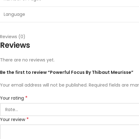
Language
Reviews (0)
Reviews
There are no reviews yet.
Be the first to review “Powerful Focus By Thibaut Meurisse”
Your email address will not be published.
Required fields are ma
*
Your rating
*
Your review