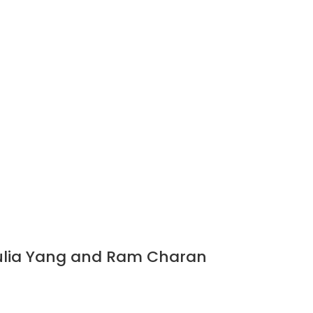
lia Yang and Ram Charan