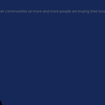
heir communities as more and more people are buying their book