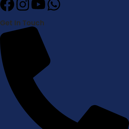
Get In Touch