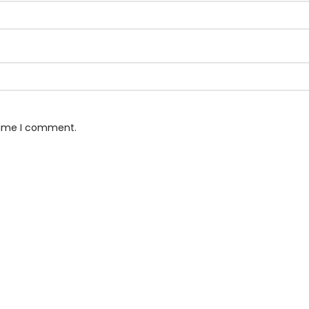
 time I comment.