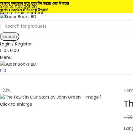
আপনার সন্তানের হাতে তুলে দিন সময়ের সেরা উপহার!
Skip to navigation
আপনার সন্তানেকে দিন সেরা উপহার!
Skip to main content
Search
Login / Register
0
৳
0.00
Menu
0
-33%
Ho
Th
Click to enlarge
৳
150
Lan