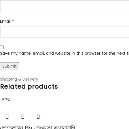
*
Email
Save my name, email, and website in this browser for the next
Shipping & Delivery
Related products
-57%
তোত্তোচান By তেৎসুকো কুরোয়ানাগি