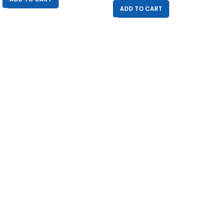
ADD TO CART