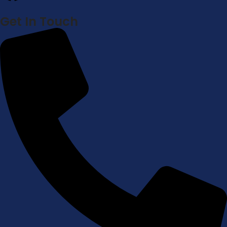
Get In Touch