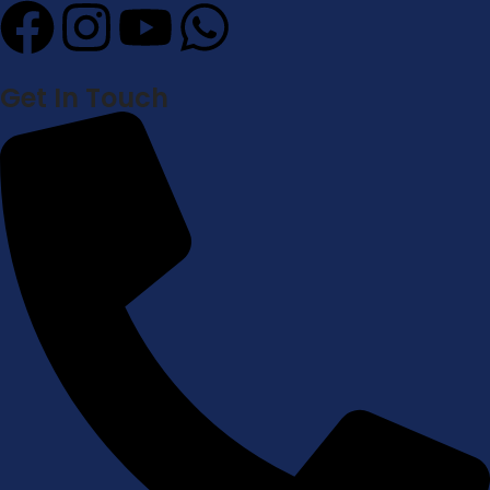
Get In Touch