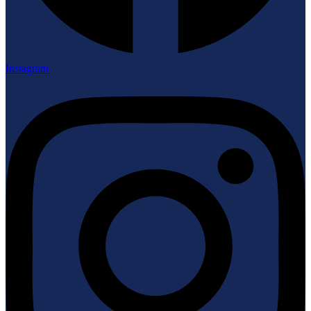
Instagram