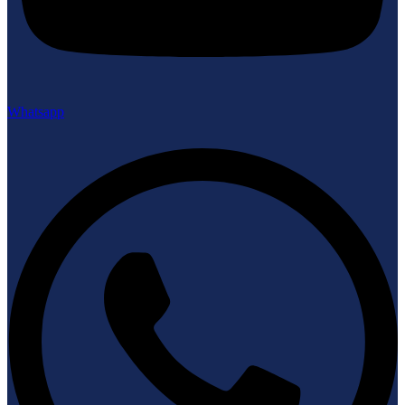
Whatsapp