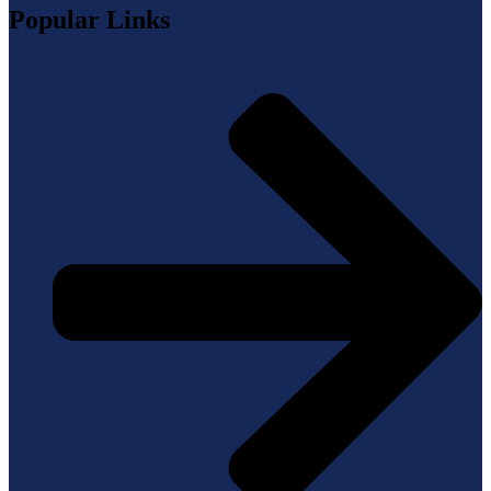
Popular Links