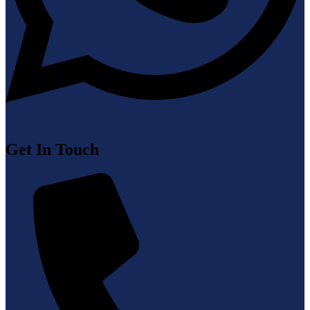
Get In Touch