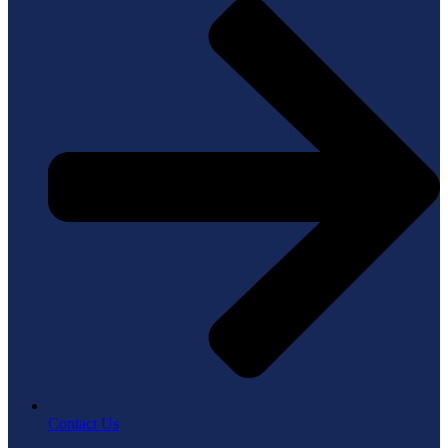
Contact Us