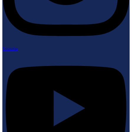
Youtube